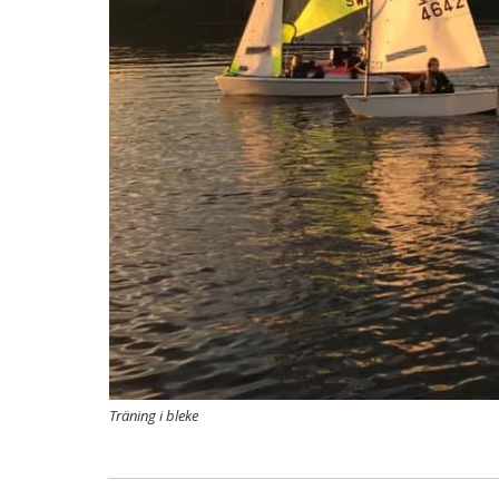
Träning i bleke