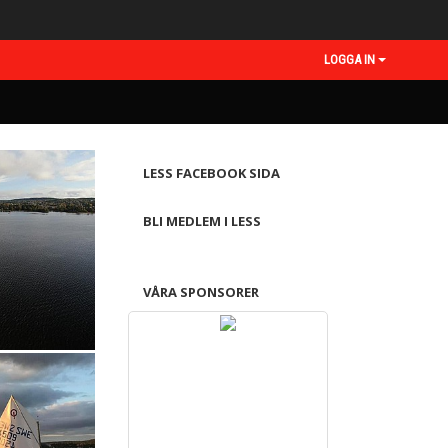
LOGGA IN
LESS FACEBOOK SIDA
BLI MEDLEM I LESS
VÅRA SPONSORER